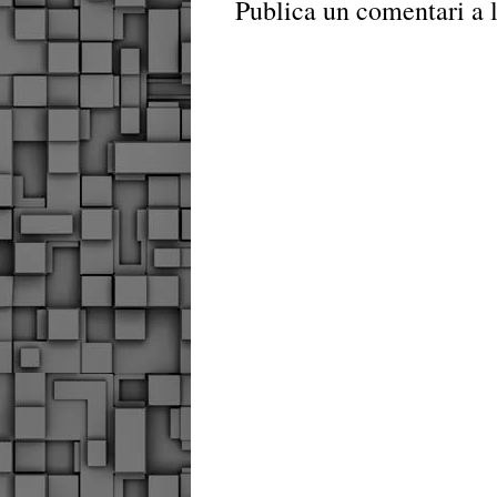
Publica un comentari a l