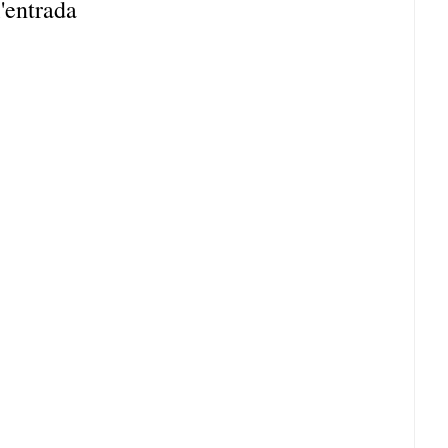
'entrada